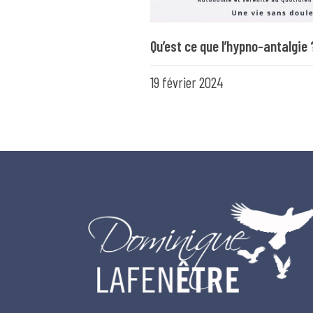
Qu’est ce que l’hypno-antalgie 
19 février 2024