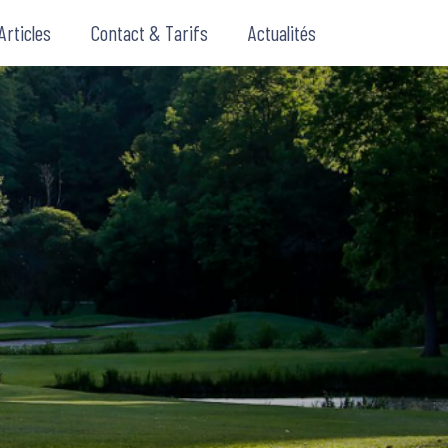
Articles
Contact & Tarifs
Actualités