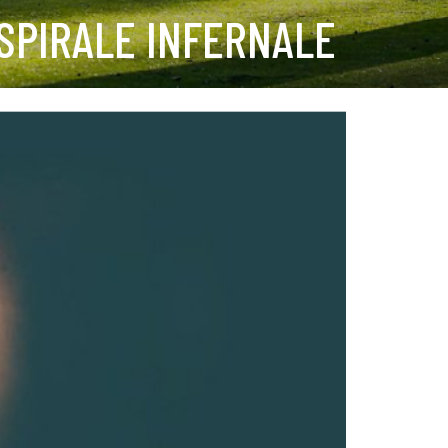
SPIRALE INFERNALE