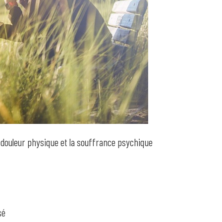
la douleur physique et la souffrance psychique
sé