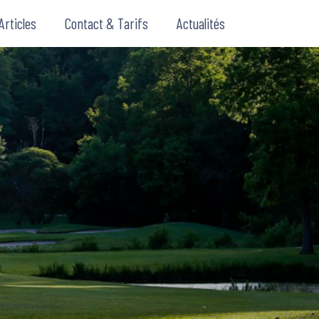
Articles
Contact & Tarifs
Actualités