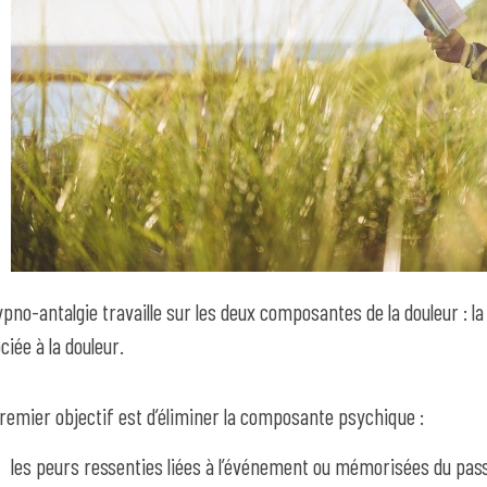
ypno-antalgie travaille sur les deux composantes de la douleur : 
ciée à la douleur.
remier objectif est d’éliminer la composante psychique :
les peurs ressenties liées à l’événement ou mémorisées du pas