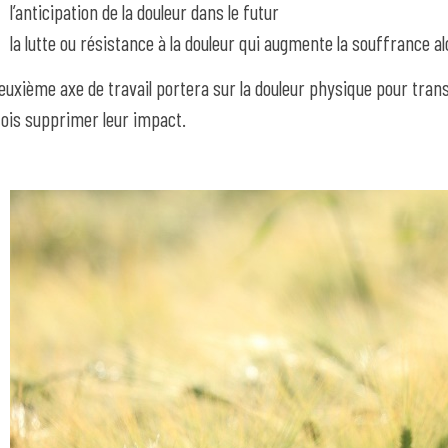
l’anticipation de la douleur dans le futur
la lutte ou résistance à la douleur qui augmente la souffrance al
euxième axe de travail portera sur la douleur physique pour tr
ois supprimer leur impact.