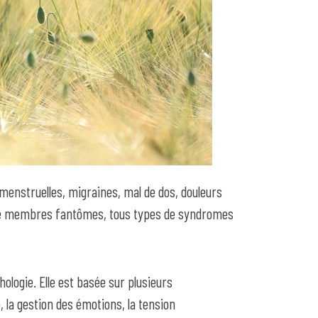
menstruelles, migraines, mal de dos, douleurs
s de membres fantômes, tous types de syndromes
hologie. Elle est basée sur plusieurs
e, la gestion des émotions, la tension