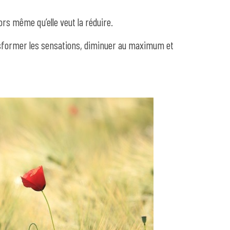
ors même qu’elle veut la réduire.
ansformer les sensations, diminuer au maximum et