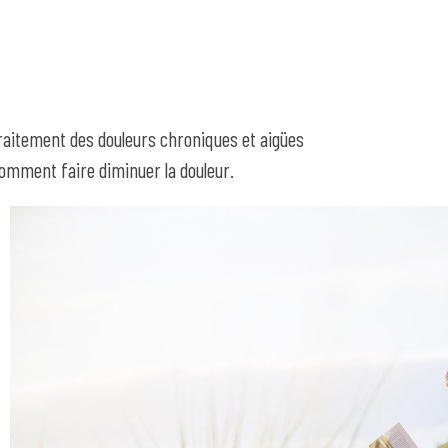
raitement des douleurs chroniques et aigües
omment faire diminuer la douleur.